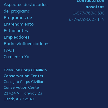
Contacta con
Aspectos destacados
nosotros
del programa
1-877-763-0580
Programas de
877-889-5627 TTY
Entrenamiento
Estudiantes
Empleadores
Padres/Influenciadores
FAQs
Comienza Ya
Cass Job Corps Civilian
Conservation Center
Cass Job Corps Civilian
Conservation Center
21424 N Highway 23
Ozark, AR 72949