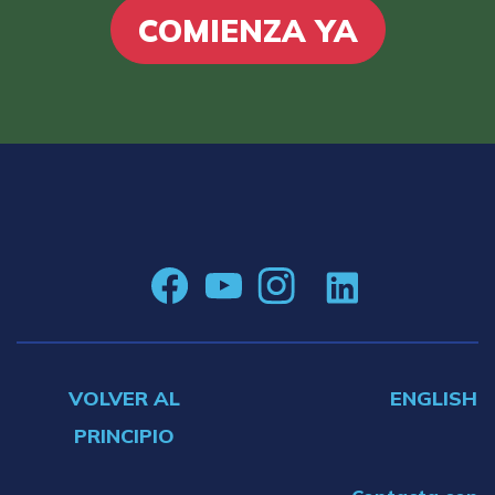
COMIENZA YA
VOLVER AL
ENGLISH
PRINCIPIO