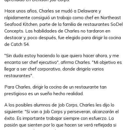
Hace unos años, Charles se mudó a Delaware y
rápidamente consiguió un trabajo como chef en Northeast
Seafood Kitchen, parte de la familia de restaurantes SoDel
Concepts. Las habilidades de Charles no tardaron en
destacar y, poco después, fue elegido para dirigir la cocina
de Catch 54.
"Sin duda estoy haciendo lo que quiero hacer ahora, y me
encanta ser chef ejecutivo", afirma Charles. "Mi objetivo es
llegar a ser chef corporativo, donde dirigiría varios
restaurantes".
Para Charles, dirigir la cocina de un restaurante tan
prestigioso es un sueño hecho realidad.
A los posibles alumnos de Job Corps, Charles les dijo lo
siguiente: "Si van a Job Corps y perseveran, alcanzarán el
éxito. Es importante trabajar siempre con esfuerzo. La
pasión que sienten por lo que hacen se verá reflejada si