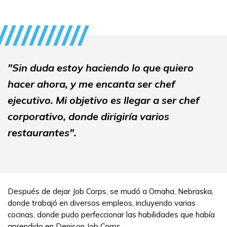
"Sin duda estoy haciendo lo que quiero
hacer ahora, y me encanta ser chef
ejecutivo. Mi objetivo es llegar a ser chef
corporativo, donde dirigiría varios
restaurantes".
Después de dejar Job Corps, se mudó a Omaha, Nebraska,
donde trabajó en diversos empleos, incluyendo varias
cocinas, donde pudo perfeccionar las habilidades que había
aprendido en Denison Job Corps.